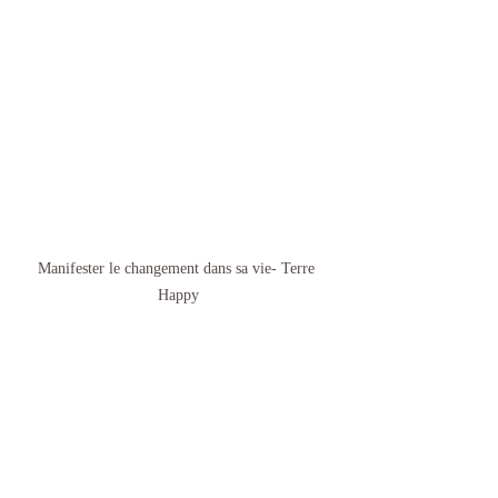
Manifester le changement dans sa vie- Terre 
Happy