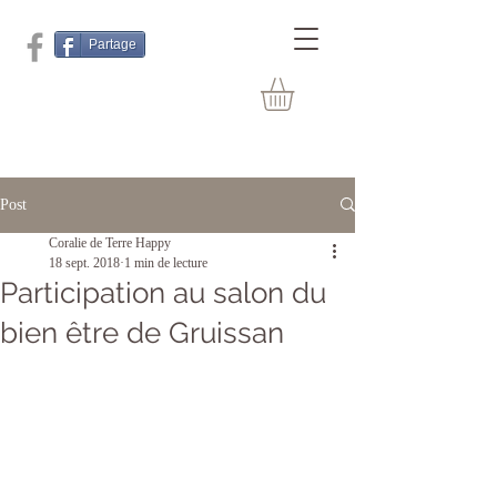
Partage
Post
Coralie de Terre Happy
18 sept. 2018
1 min de lecture
Participation au salon du
bien être de Gruissan