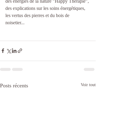
des énergies de la nature "Happy Thérapie", 
des explications sur les soins énergétiques, 
les vertus des pierres et du bois de 
noisetier... 
Posts récents
Voir tout