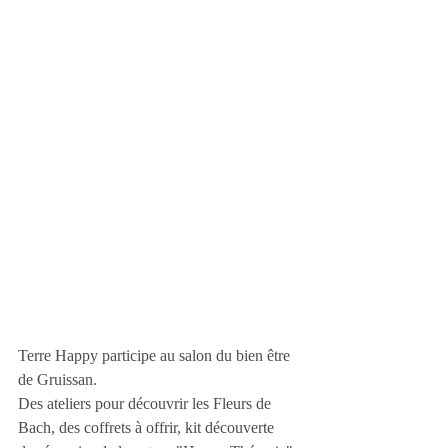
Terre Happy participe au salon du bien être 
de Gruissan.  
Des ateliers pour découvrir les Fleurs de 
Bach, des coffrets à offrir, kit découverte 