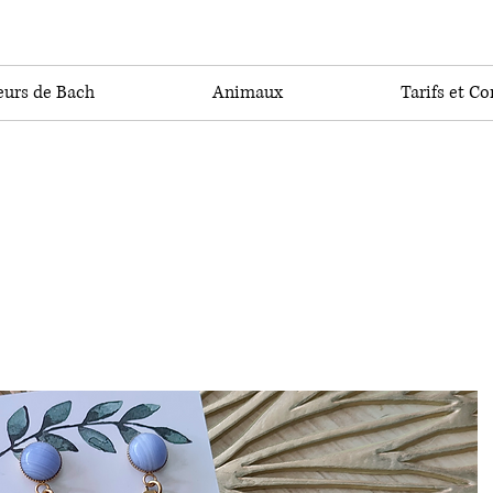
eurs de Bach
Animaux
Tarifs et Co