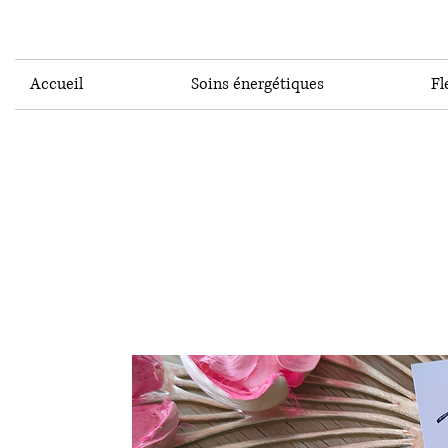
Accueil
Soins énergétiques
Fl