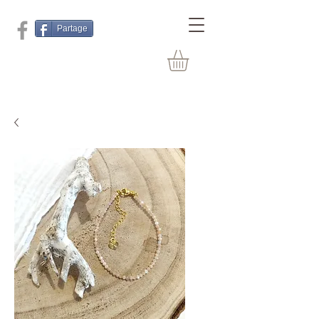
Partage