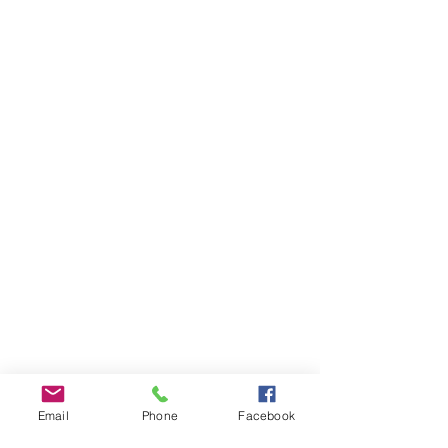
Email
Phone
Facebook
INFOS PRATIQUES