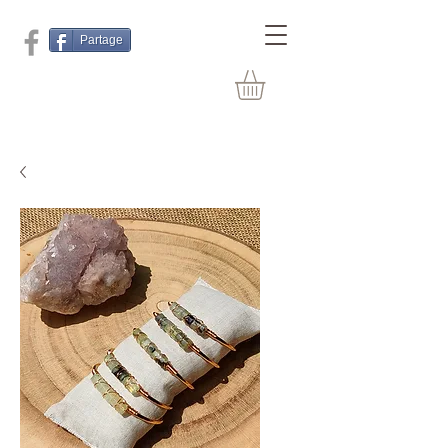
Partage