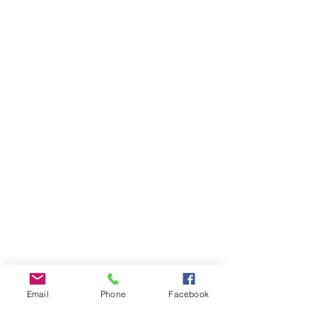
Email
Phone
Facebook
INFOS PRATIQUES