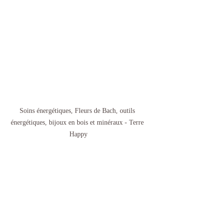
Soins énergétiques, Fleurs de Bach, outils 
énergétiques, bijoux en bois et minéraux - Terre 
Happy