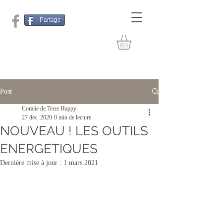
Partage
Post
Coralie de Terre Happy
27 déc. 2020
0 min de lecture
NOUVEAU ! LES OUTILS
ENERGETIQUES
Dernière mise à jour :
1 mars 2021