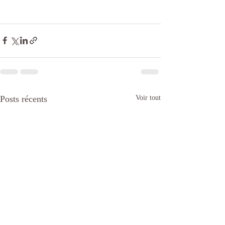
Posts récents
Voir tout