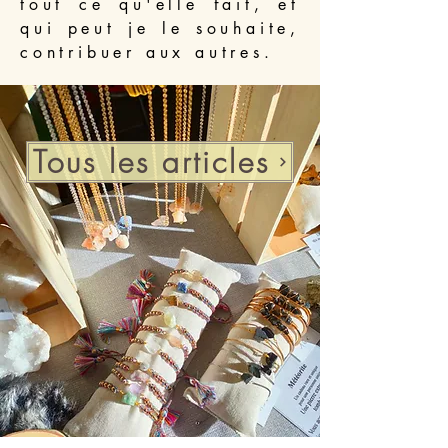
tout ce qu'elle fait, et
qui peut je le souhaite,
contribuer aux autres.
Tous les articles