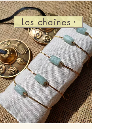
Les chaînes