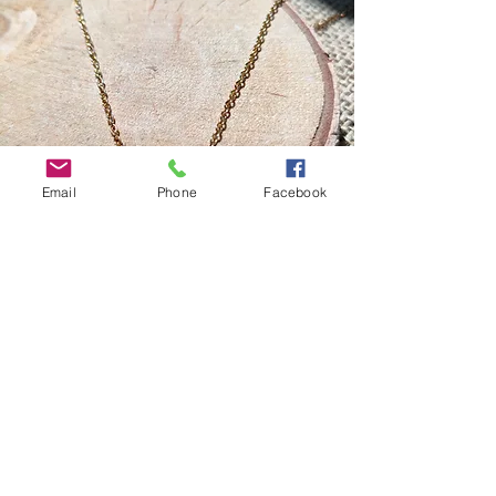
Email
Phone
Facebook
Créations
originales