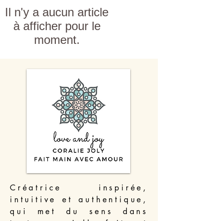
Il n'y a aucun article
à afficher pour le
moment.
Créatrice inspirée,
intuitive et authentique,
qui met du sens dans