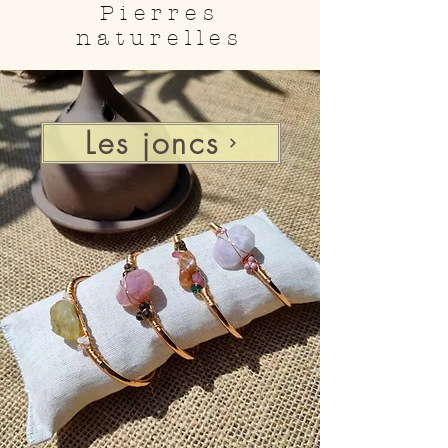
Pierres
naturelles
Les joncs