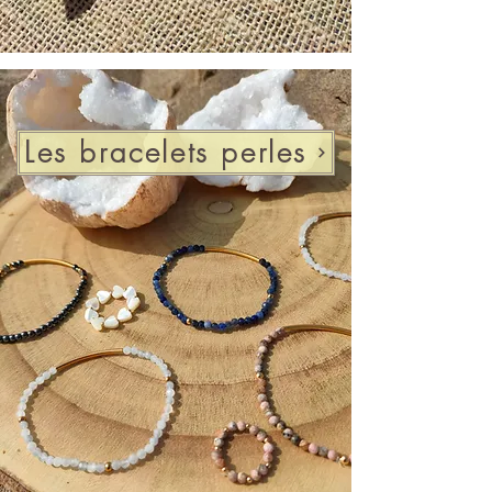
Les bracelets perles