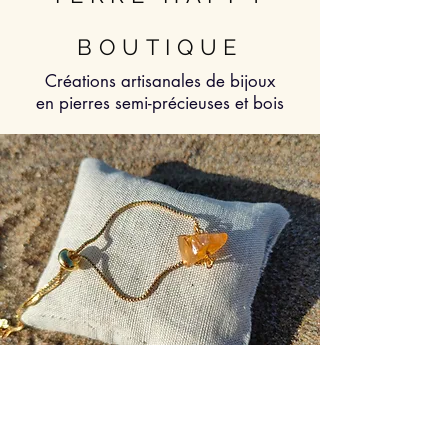
BOUTIQUE
Créations artisanales de bijoux
en pierres semi-précieuses et bois