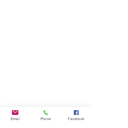
Email
Phone
Facebook
INFOS PRATIQUES