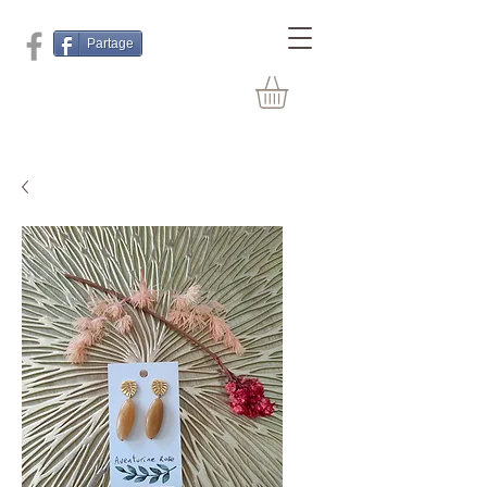
Partage