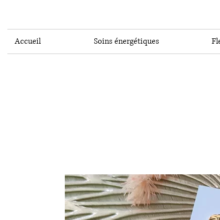
Accueil
Soins énergétiques
Fl