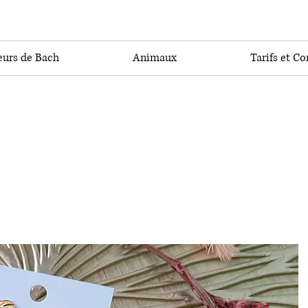
eurs de Bach
Animaux
Tarifs et Co