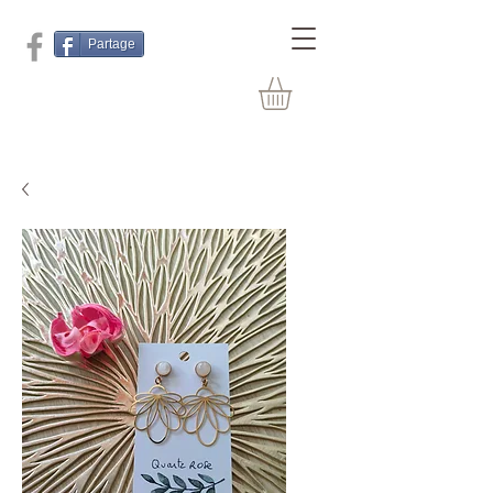
Partage