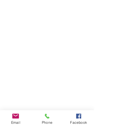
Email
Phone
Facebook
INFOS PRATIQUES