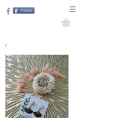
Partage