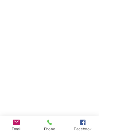
Email
Phone
Facebook
INFOS PRATIQUES