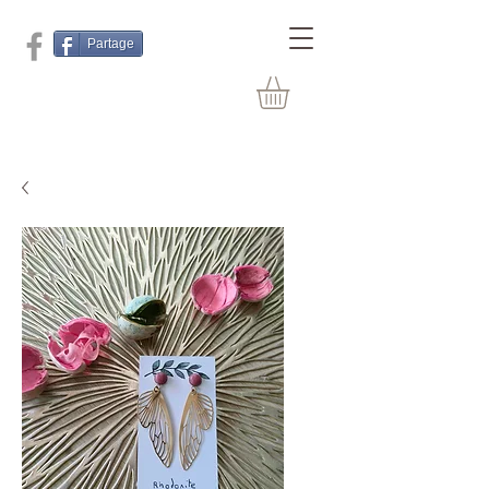
Partage