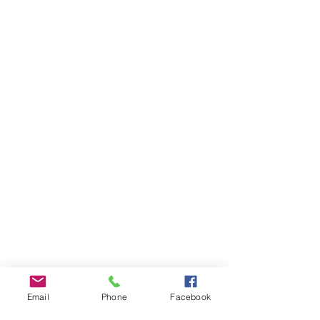
Email
Phone
Facebook
INFOS PRATIQUES