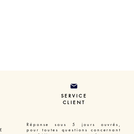
SERVICE
CLIENT
Réponse sous 5 jours ouvrés,
€
pour toutes questions concernant