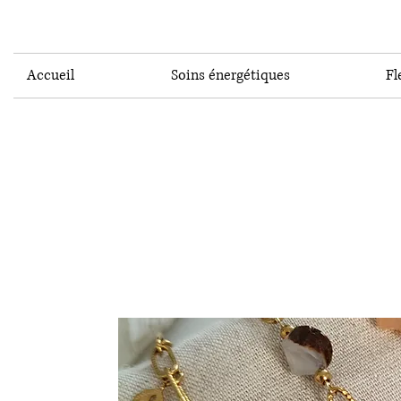
Accueil
Soins énergétiques
Fl