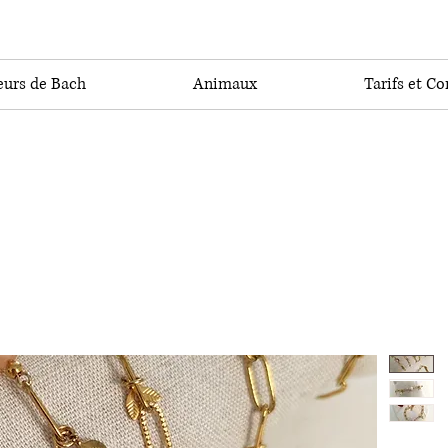
eurs de Bach
Animaux
Tarifs et Co