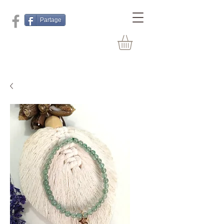
Partage