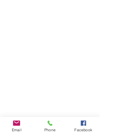
Email
Phone
Facebook
INFOS PRATIQUES