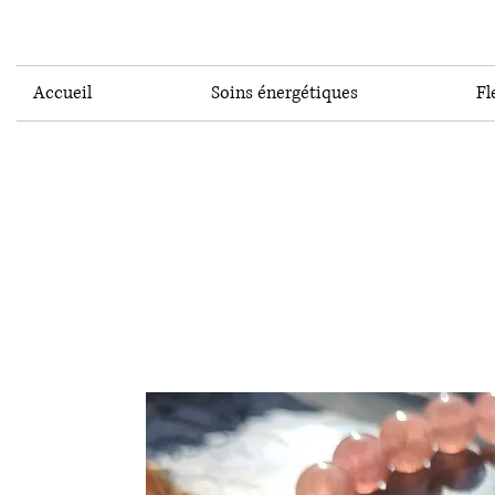
Accueil
Soins énergétiques
Fl