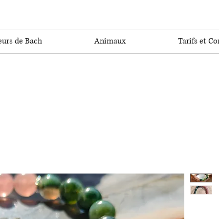
eurs de Bach
Animaux
Tarifs et Co