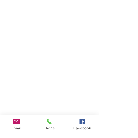
Email
Phone
Facebook
INFOS PRATIQUES