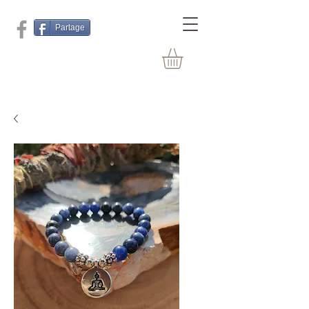
Partage