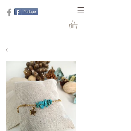
Partage