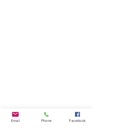
Email
Phone
Facebook
INFOS PRATIQUES