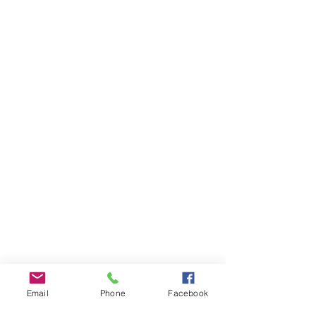
Email
Phone
Facebook
INFOS PRATIQUES