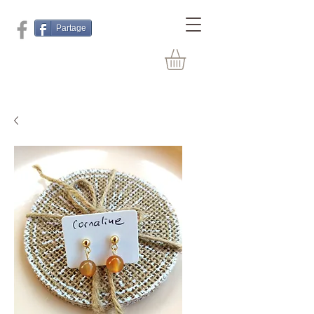
Partage