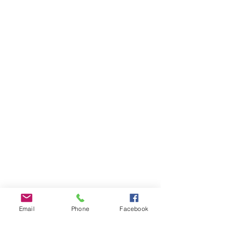
Email
Phone
Facebook
INFOS PRATIQUES