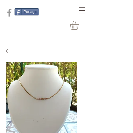
Partage