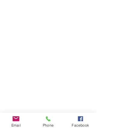
Email
Phone
Facebook
INFOS PRATIQUES