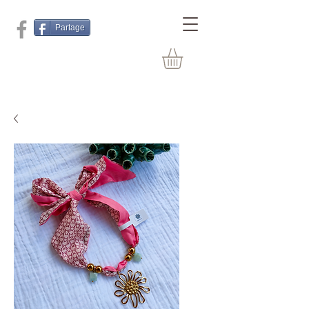
Partage