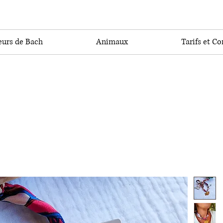
eurs de Bach
Animaux
Tarifs et Co