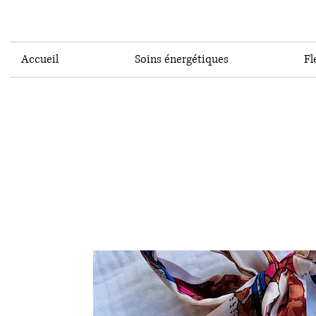
Accueil
Soins énergétiques
Fl