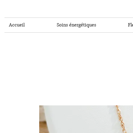
Accueil
Soins énergétiques
Fl