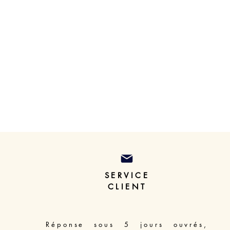
SERVICE
CLIENT
Réponse sous 5 jours ouvrés,