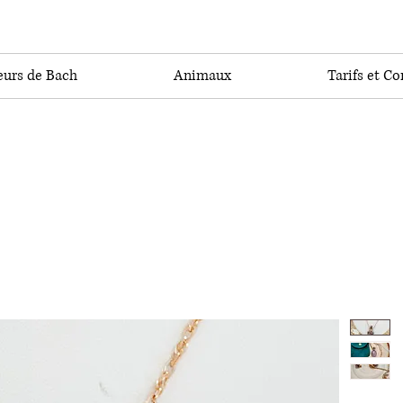
eurs de Bach
Animaux
Tarifs et Co