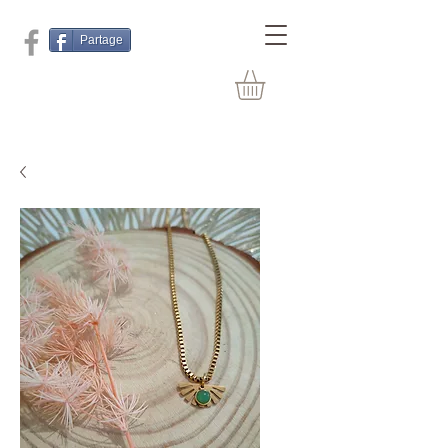
Partage