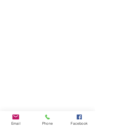
Email
Phone
Facebook
INFOS PRATIQUES