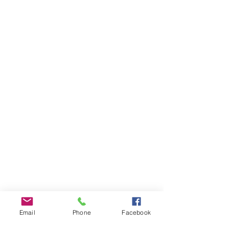
Email
Phone
Facebook
INFOS PRATIQUES