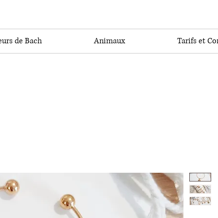
eurs de Bach
Animaux
Tarifs et Co