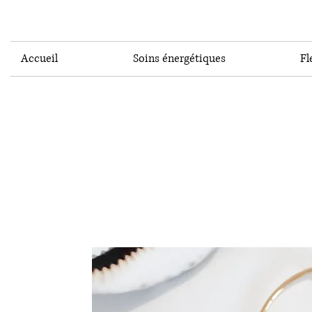
Accueil
Soins énergétiques
Fl