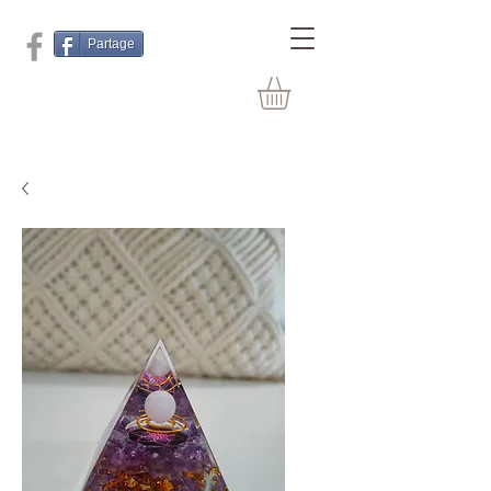
Partage