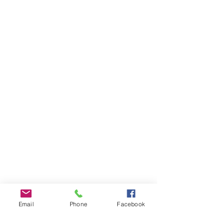
Email
Phone
Facebook
INFOS PRATIQUES