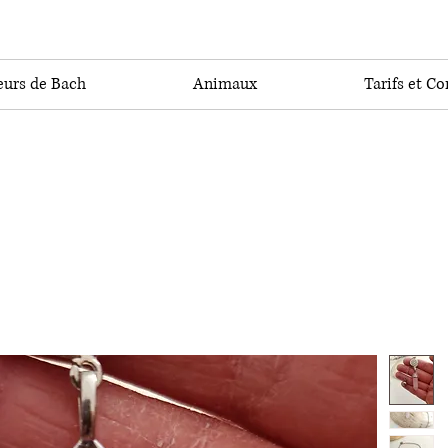
eurs de Bach
Animaux
Tarifs et Co