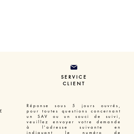
SERVICE
CLIENT
Réponse sous 5 jours ouvrés,
€
pour toutes questions concernant
un SAV ou un souci de suivi,
veuillez envoyer votre demande
à l'adresse suivante en
indiquant le numéro de