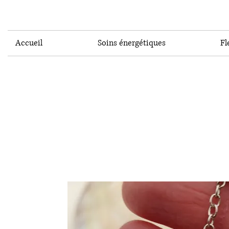
Accueil
Soins énergétiques
Fl