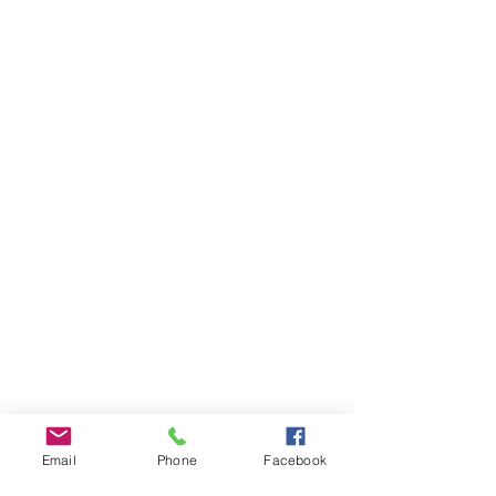
Email
Phone
Facebook
INFOS PRATIQUES