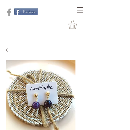
Partage