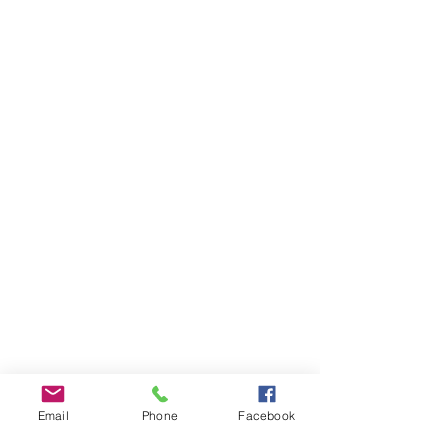
Email
Phone
Facebook
INFOS PRATIQUES